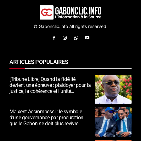
© Gabonclic.info All rights reserved.
ARTICLES POPULAIRES
[Tribune Libre] Quand la fidélité
devient une épreuve : plaidoyer pour la
justice, la cohérence et l’unité
nationale
Maixent Accrombessi : le symbole
d’une gouvernance par procuration
que le Gabon ne doit plus revivre