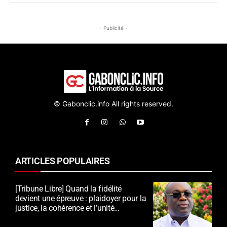
- Publicité -
© Gabonclic.info All rights reserved.
ARTICLES POPULAIRES
[Tribune Libre] Quand la fidélité
devient une épreuve : plaidoyer pour la
justice, la cohérence et l’unité
nationale