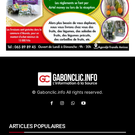
© Gabonclic.info All rights reserved.
ARTICLES POPULAIRES