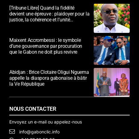
[Tribune Libre] Quand la fidélité
devient une épreuve : plaidoyer pour la
justice, la cohérence et l’unité
nationale
Maixent Accrombessi : le symbole
d’une gouvernance par procuration
que le Gabon ne doit plus revivre
Abidjan : Brice Clotaire Oligui Nguema
appelle la diaspora gabonaise à bâtir
la Ve République
NOUS CONTACTER
Envoyez un e-mail ou appelez-nous
info@gabonclic.info