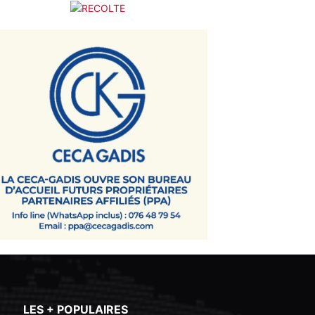
LES + POPULAIRES