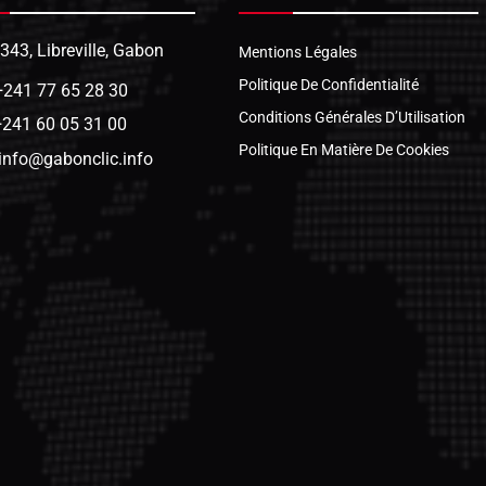
1343, Libreville, Gabon
Mentions Légales
Politique De Confidentialité
+241 77 65 28 30
Conditions Générales D’Utilisation
+241 60 05 31 00
Politique En Matière De Cookies
info@gabonclic.info