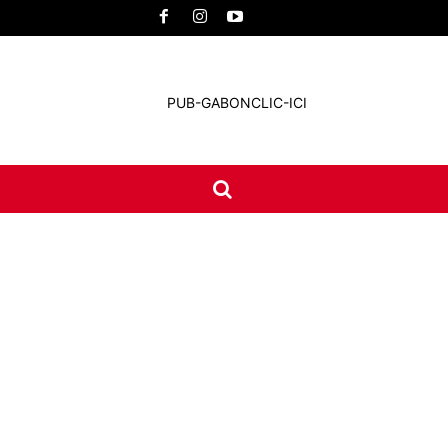
UNE
INTERNATIONAL
CONTACT
MORE