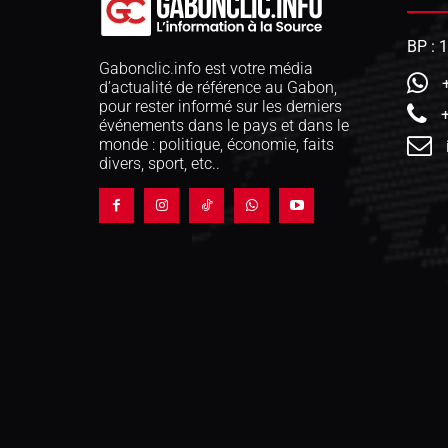
BP : 
Gabonclic.info est votre média
d’actualité de référence au Gabon,
pour rester informé sur les derniers
événements dans le pays et dans le
monde : politique, économie, faits
divers, sport, etc..