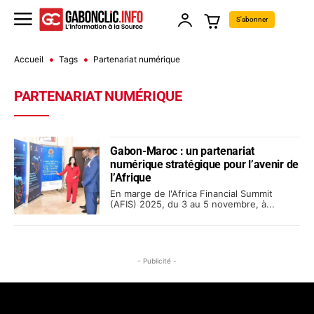
S'abonner
Accueil
Tags
Partenariat numérique
PARTENARIAT NUMÉRIQUE
Gabon-Maroc : un partenariat
numérique stratégique pour l’avenir de
l’Afrique
En marge de l'Africa Financial Summit
(AFIS) 2025, du 3 au 5 novembre, à...
- Publicité -