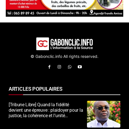
© Gabonclic.info All rights reserved.
ARTICLES POPULAIRES
[Tribune Libre] Quand la fidélité
devient une épreuve : plaidoyer pour la
justice, la cohérence et l’unité
nationale