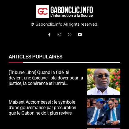
© Gabonclic.info All rights reserved.
ARTICLES POPULAIRES
[Tribune Libre] Quand la fidélité
devient une épreuve : plaidoyer pour la
justice, la cohérence et l’unité
nationale
Maixent Accrombessi : le symbole
d’une gouvernance par procuration
que le Gabon ne doit plus revivre