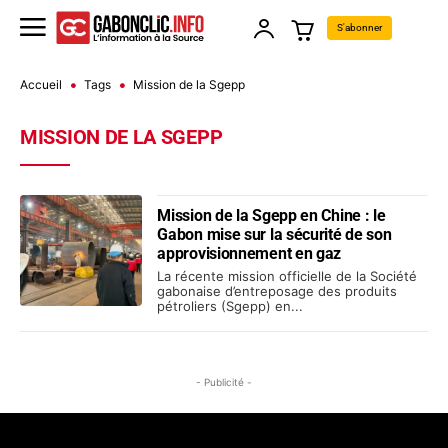
S'abonner
Accueil
Tags
Mission de la Sgepp
MISSION DE LA SGEPP
Mission de la Sgepp en Chine : le
Gabon mise sur la sécurité de son
approvisionnement en gaz
La récente mission officielle de la Société
gabonaise d’entreposage des produits
pétroliers (Sgepp) en...
- Publicité -