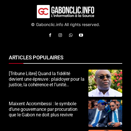
© Gabonclic.info All rights reserved.
ARTICLES POPULAIRES
[Tribune Libre] Quand la fidélité
devient une épreuve : plaidoyer pour la
justice, la cohérence et l’unité
nationale
Maixent Accrombessi : le symbole
d’une gouvernance par procuration
que le Gabon ne doit plus revivre