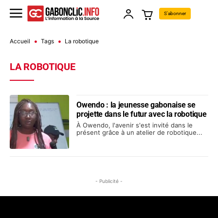
S'abonner
Accueil
Tags
La robotique
LA ROBOTIQUE
Owendo : la jeunesse gabonaise se
projette dans le futur avec la robotique
À Owendo, l'avenir s'est invité dans le
présent grâce à un atelier de robotique...
- Publicité -