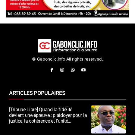
© Gabonclic.info All rights reserved.
ARTICLES POPULAIRES
[Tribune Libre] Quand la fidélité
devient une épreuve : plaidoyer pour la
justice, la cohérence et l’unité
nationale