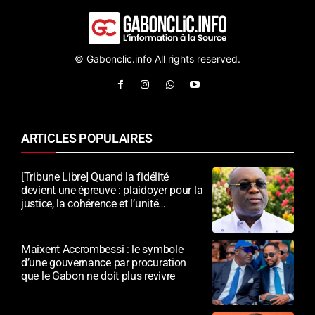
© Gabonclic.info All rights reserved.
ARTICLES POPULAIRES
[Tribune Libre] Quand la fidélité
devient une épreuve : plaidoyer pour la
justice, la cohérence et l’unité
nationale
Maixent Accrombessi : le symbole
d’une gouvernance par procuration
que le Gabon ne doit plus revivre