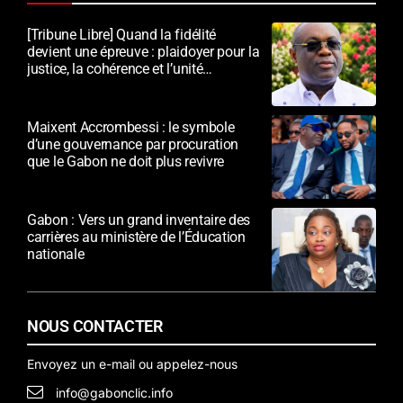
[Tribune Libre] Quand la fidélité
devient une épreuve : plaidoyer pour la
justice, la cohérence et l’unité
nationale
Maixent Accrombessi : le symbole
d’une gouvernance par procuration
que le Gabon ne doit plus revivre
Gabon : Vers un grand inventaire des
carrières au ministère de l’Éducation
nationale
NOUS CONTACTER
Envoyez un e-mail ou appelez-nous
info@gabonclic.info