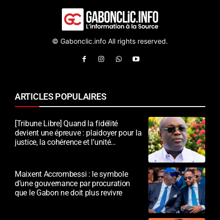
© Gabonclic.info All rights reserved.
ARTICLES POPULAIRES
[Tribune Libre] Quand la fidélité
devient une épreuve : plaidoyer pour la
justice, la cohérence et l’unité
nationale
Maixent Accrombessi : le symbole
d’une gouvernance par procuration
que le Gabon ne doit plus revivre