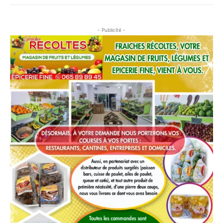
- Publicité -