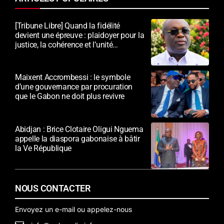
[Tribune Libre] Quand la fidélité
devient une épreuve : plaidoyer pour la
justice, la cohérence et l’unité
nationale
Maixent Accrombessi : le symbole
d’une gouvernance par procuration
que le Gabon ne doit plus revivre
Abidjan : Brice Clotaire Oligui Nguema
appelle la diaspora gabonaise à bâtir
la Ve République
NOUS CONTACTER
Envoyez un e-mail ou appelez-nous