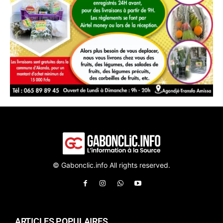
© Gabonclic.info All rights reserved.
ARTICLES POPULAIRES