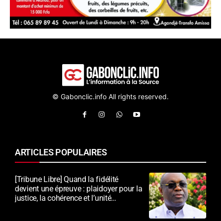
© Gabonclic.info All rights reserved.
ARTICLES POPULAIRES
[Tribune Libre] Quand la fidélité
devient une épreuve : plaidoyer pour la
justice, la cohérence et l’unité
nationale