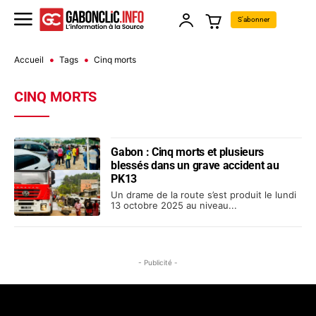
S'abonner
Accueil
Tags
Cinq morts
CINQ MORTS
Gabon : Cinq morts et plusieurs
blessés dans un grave accident au
PK13
Un drame de la route s’est produit le lundi
13 octobre 2025 au niveau...
- Publicité -