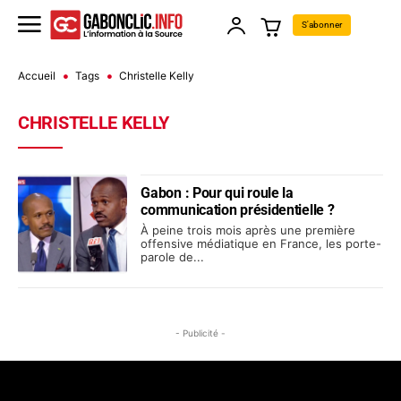
S'abonner
Accueil
Tags
Christelle Kelly
CHRISTELLE KELLY
Gabon : Pour qui roule la
communication présidentielle ?
À peine trois mois après une première
offensive médiatique en France, les porte-
parole de...
- Publicité -