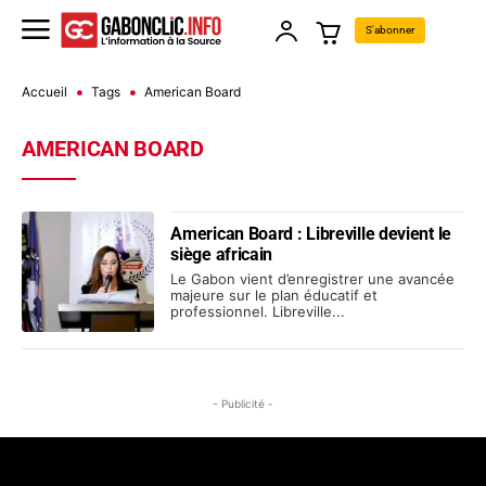
S'abonner
Accueil
Tags
American Board
AMERICAN BOARD
American Board : Libreville devient le
siège africain
Le Gabon vient d’enregistrer une avancée
majeure sur le plan éducatif et
professionnel. Libreville...
- Publicité -