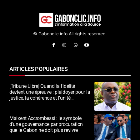
© Gabonclic.info All rights reserved.
ARTICLES POPULAIRES
[Tribune Libre] Quand la fidélité
devient une épreuve : plaidoyer pour la
justice, la cohérence et l’unité
nationale
Maixent Accrombessi : le symbole
d’une gouvernance par procuration
que le Gabon ne doit plus revivre