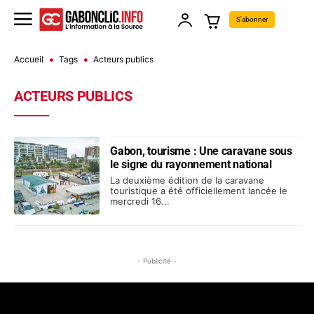
S'abonner
Accueil
Tags
Acteurs publics
ACTEURS PUBLICS
Gabon, tourisme : Une caravane sous
le signe du rayonnement national
La deuxième édition de la caravane
touristique a été officiellement lancée le
mercredi 16...
- Publicité -