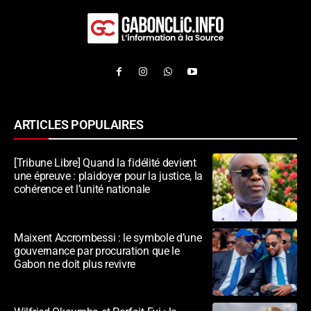
ARTICLES POPULAIRES
[Tribune Libre] Quand la fidélité devient
une épreuve : plaidoyer pour la justice, la
cohérence et l’unité nationale
Maixent Accrombessi : le symbole d’une
gouvernance par procuration que le
Gabon ne doit plus revivre