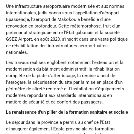
Une infrastructure aéroportuaire modernisée et aux normes
internationales, jadis connu sous l’appellation d’aéroport
Epassendje, l’aéroport de Makokou a bénéficié d’une
rénovation en profondeur. Cette métamorphose, fruit d’un
partenariat stratégique entre l’État gabonais et la société
GSEZ Airport, en août 2023, s’inscrit dans une vaste politique
de réhabilitation des infrastructures aéroportuaires
nationales.
Les travaux réalisés englobent notamment l’extension et la
modernisation du bâtiment administratif, la réhabilitation
complète de la piste d’atterrissage, la remise à neuf de
l’aérogare, la sécurisation du site par la mise en place d’un
périmètre de sûreté renforcé et l’installation d’équipements
modernes répondant aux standards internationaux en
matière de sécurité et de confort des passagers.
La renaissance d’un pilier de la formation sanitaire et sociale
Le séjour dans la province a permis au chef de l’Etat
d’inaugurer également l’Ecole provinciale de formation