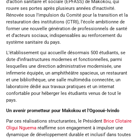
d’action sanitaire et sociale (EPFASS) de Makokou, qui
rouvre ses portes après plusieurs années d’inactivité.
Rénovée sous l’impulsion du Comité pour la transition et la
restauration des institutions (CTRI), l’école ambitionne de
former une nouvelle génération de professionnels de santé
et d’acteurs sociaux, indispensables au renforcement du
système sanitaire du pays.
L’établissement qui accueille désormais 500 étudiants, se
dote d’infrastructures modernes et fonctionnelles, parmi
lesquelles une direction administrative modernisée, une
infirmerie équipée, un amphithéâtre spacieux, un restaurant
et une bibliothèque, une salle multimédia connectée, un
laboratoire dédié aux travaux pratiques et un internat
confortable pour héberger les étudiants venus de tout le
pays.
Un avenir prometteur pour Makokou et l’Ogooué-Ivindo
Par ces réalisations structurantes, le Président
Brice Clotaire
Oligui Nguema
réaffirme son engagement à impulser une
dynamique de développement durable et inclusif dans toutes