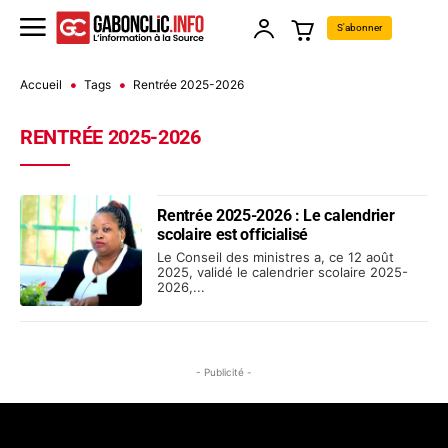
S'abonner
Accueil
Tags
Rentrée 2025-2026
RENTRÉE 2025-2026
Rentrée 2025-2026 : Le calendrier
scolaire est officialisé
Le Conseil des ministres a, ce 12 août
2025, validé le calendrier scolaire 2025-
2026,...
- Publicité -