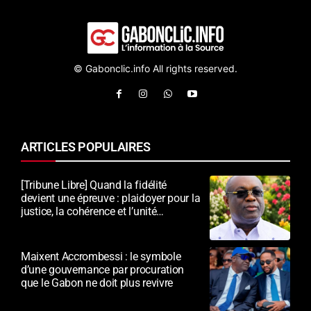
© Gabonclic.info All rights reserved.
ARTICLES POPULAIRES
[Tribune Libre] Quand la fidélité
devient une épreuve : plaidoyer pour la
justice, la cohérence et l’unité
nationale
Maixent Accrombessi : le symbole
d’une gouvernance par procuration
que le Gabon ne doit plus revivre