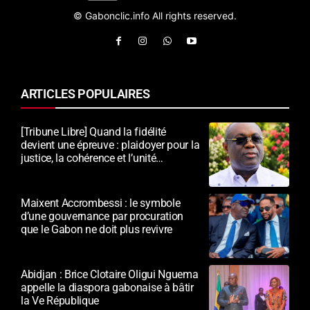
© Gabonclic.info All rights reserved.
ARTICLES POPULAIRES
[Tribune Libre] Quand la fidélité
devient une épreuve : plaidoyer pour la
justice, la cohérence et l’unité
nationale
Maixent Accrombessi : le symbole
d’une gouvernance par procuration
que le Gabon ne doit plus revivre
Abidjan : Brice Clotaire Oligui Nguema
appelle la diaspora gabonaise à bâtir
la Ve République