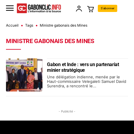
S'abonner
Accueil
Tags
Ministre gabonais des Mines
MINISTRE GABONAIS DES MINES
Gabon et Inde : vers un partenariat
minier stratégique
Une délégation indienne, menée par le
Haut-commissaire Velegaleti Samuel David
Surendra, a rencontré le...
- Publicité -