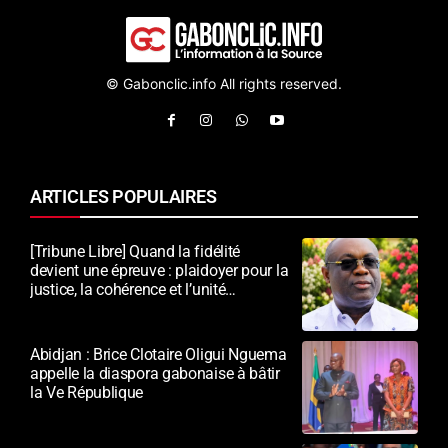
© Gabonclic.info All rights reserved.
ARTICLES POPULAIRES
[Tribune Libre] Quand la fidélité
devient une épreuve : plaidoyer pour la
justice, la cohérence et l’unité
nationale
Abidjan : Brice Clotaire Oligui Nguema
appelle la diaspora gabonaise à bâtir
la Ve République