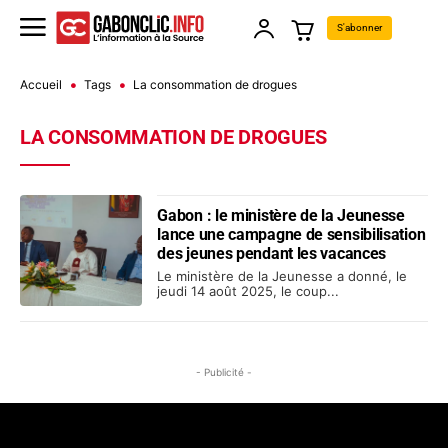
S'abonner
Accueil
Tags
La consommation de drogues
LA CONSOMMATION DE DROGUES
Gabon : le ministère de la Jeunesse
lance une campagne de sensibilisation
des jeunes pendant les vacances
Le ministère de la Jeunesse a donné, le
jeudi 14 août 2025, le coup...
- Publicité -