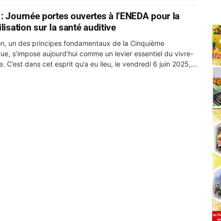
: Journée portes ouvertes à l’ENEDA pour la
lisation sur la santé auditive
ion, un des principes fondamentaux de la Cinquième
ue, s’impose aujourd’hui comme un levier essentiel du vivre-
 C’est dans cet esprit qu’a eu lieu, le vendredi 6 juin 2025,...