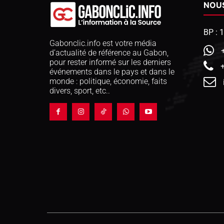
NOU
BP : 
Gabonclic.info est votre média
d’actualité de référence au Gabon,
pour rester informé sur les derniers
événements dans le pays et dans le
monde : politique, économie, faits
divers, sport, etc..