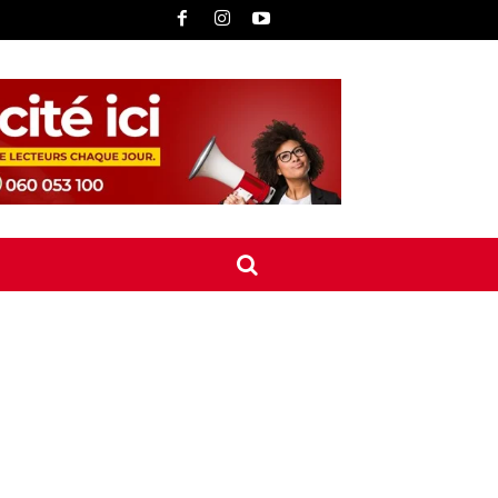
UNE
INTERNATIONAL
CONTACT
MORE