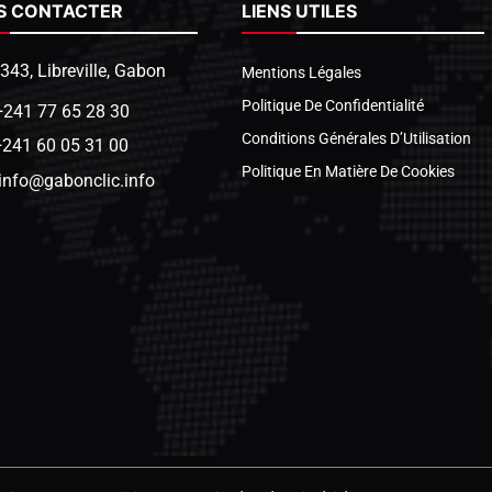
S CONTACTER
LIENS UTILES
1343, Libreville, Gabon
Mentions Légales
Politique De Confidentialité
+241 77 65 28 30
Conditions Générales D’Utilisation
+241 60 05 31 00
Politique En Matière De Cookies
info@gabonclic.info