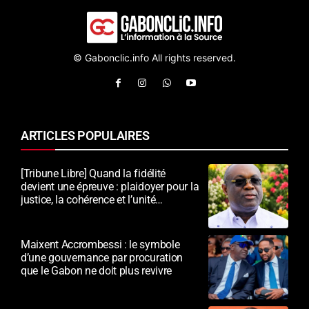
© Gabonclic.info All rights reserved.
ARTICLES POPULAIRES
[Tribune Libre] Quand la fidélité
devient une épreuve : plaidoyer pour la
justice, la cohérence et l’unité
nationale
Maixent Accrombessi : le symbole
d’une gouvernance par procuration
que le Gabon ne doit plus revivre