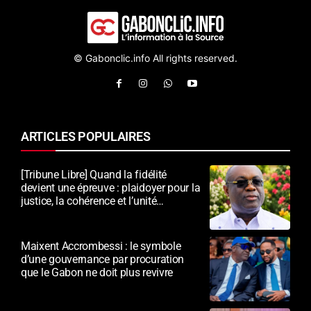
© Gabonclic.info All rights reserved.
ARTICLES POPULAIRES
[Tribune Libre] Quand la fidélité
devient une épreuve : plaidoyer pour la
justice, la cohérence et l’unité
nationale
Maixent Accrombessi : le symbole
d’une gouvernance par procuration
que le Gabon ne doit plus revivre