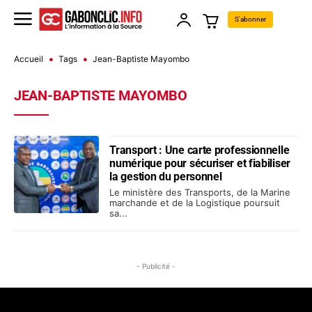
S'abonner
Accueil
Tags
Jean-Baptiste Mayombo
JEAN-BAPTISTE MAYOMBO
Transport : Une carte professionnelle
numérique pour sécuriser et fiabiliser
la gestion du personnel
Le ministère des Transports, de la Marine
marchande et de la Logistique poursuit
sa...
- Publicité -