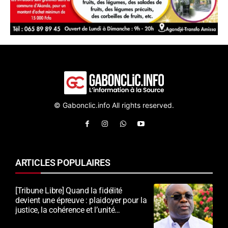
© Gabonclic.info All rights reserved.
ARTICLES POPULAIRES
[Tribune Libre] Quand la fidélité
devient une épreuve : plaidoyer pour la
justice, la cohérence et l’unité
nationale