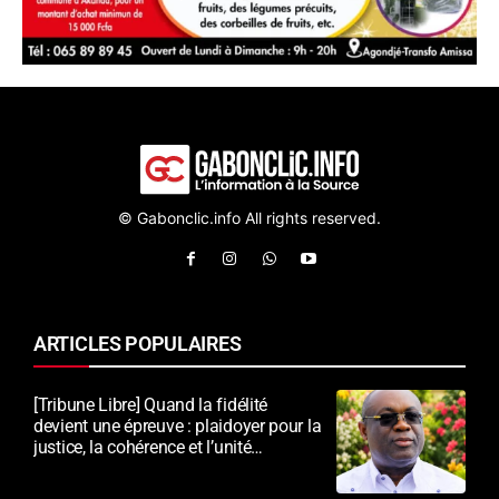
© Gabonclic.info All rights reserved.
ARTICLES POPULAIRES
[Tribune Libre] Quand la fidélité
devient une épreuve : plaidoyer pour la
justice, la cohérence et l’unité
nationale