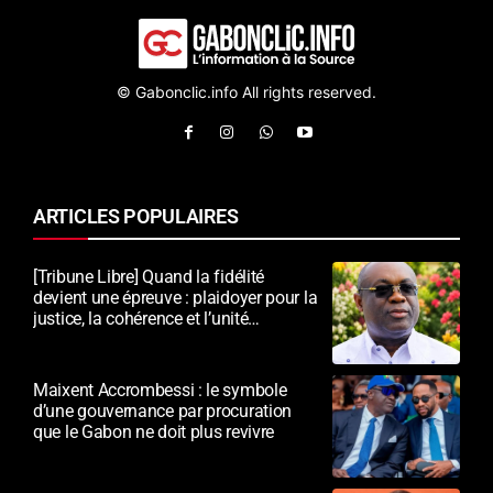
© Gabonclic.info All rights reserved.
ARTICLES POPULAIRES
[Tribune Libre] Quand la fidélité
devient une épreuve : plaidoyer pour la
justice, la cohérence et l’unité
nationale
Maixent Accrombessi : le symbole
d’une gouvernance par procuration
que le Gabon ne doit plus revivre