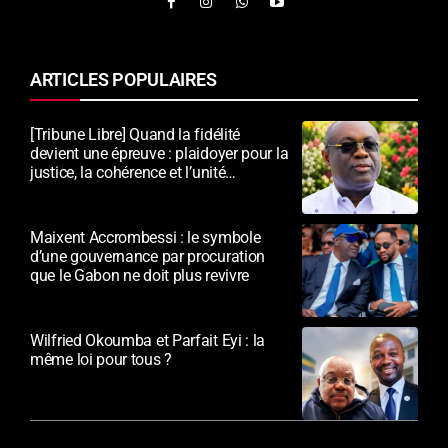
ARTICLES POPULAIRES
[Tribune Libre] Quand la fidélité
devient une épreuve : plaidoyer pour la
justice, la cohérence et l’unité
nationale
Maixent Accrombessi : le symbole
d’une gouvernance par procuration
que le Gabon ne doit plus revivre
Wilfried Okoumba et Parfait Eyi : la
même loi pour tous ?