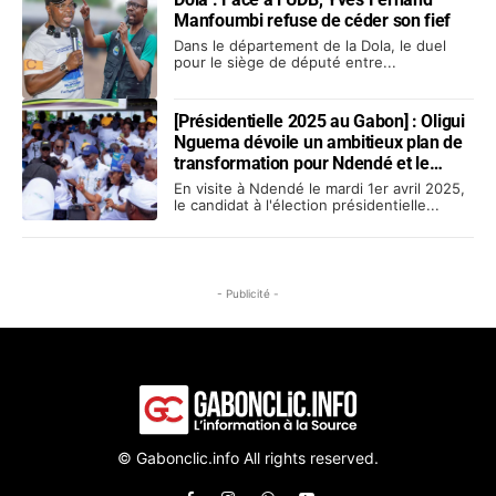
Manfoumbi refuse de céder son fief
Dans le département de la Dola, le duel
pour le siège de député entre...
[Présidentielle 2025 au Gabon] : Oligui
Nguema dévoile un ambitieux plan de
transformation pour Ndendé et le
département de la Dola
En visite à Ndendé le mardi 1er avril 2025,
le candidat à l'élection présidentielle...
- Publicité -
© Gabonclic.info All rights reserved.