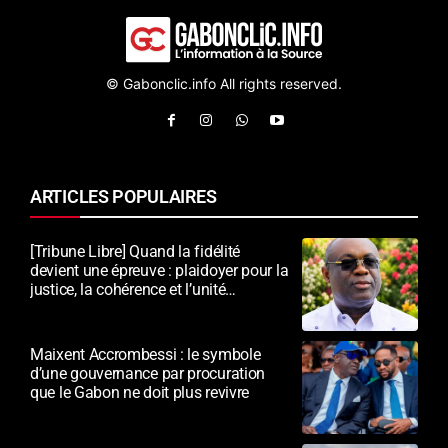
© Gabonclic.info All rights reserved.
ARTICLES POPULAIRES
[Tribune Libre] Quand la fidélité
devient une épreuve : plaidoyer pour la
justice, la cohérence et l’unité
nationale
Maixent Accrombessi : le symbole
d’une gouvernance par procuration
que le Gabon ne doit plus revivre