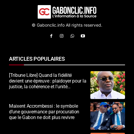
© Gabonclic.info All rights reserved.
ARTICLES POPULAIRES
[Tribune Libre] Quand la fidélité
devient une épreuve : plaidoyer pour la
justice, la cohérence et l’unité
nationale
Maixent Accrombessi : le symbole
d’une gouvernance par procuration
que le Gabon ne doit plus revivre