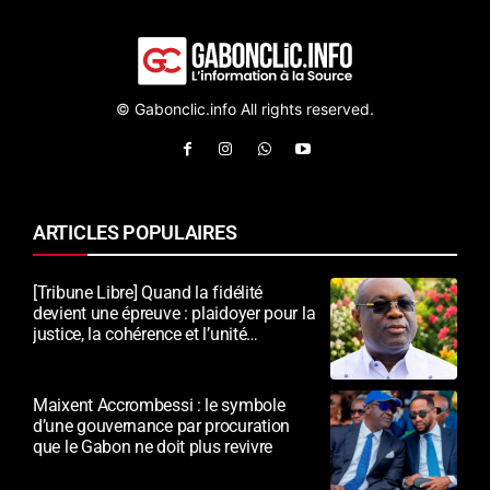
© Gabonclic.info All rights reserved.
ARTICLES POPULAIRES
[Tribune Libre] Quand la fidélité
devient une épreuve : plaidoyer pour la
justice, la cohérence et l’unité
nationale
Maixent Accrombessi : le symbole
d’une gouvernance par procuration
que le Gabon ne doit plus revivre