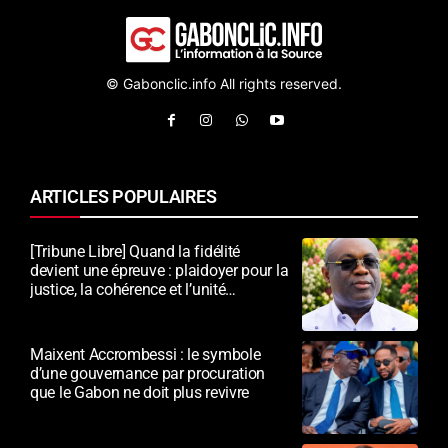
© Gabonclic.info All rights reserved.
ARTICLES POPULAIRES
[Tribune Libre] Quand la fidélité
devient une épreuve : plaidoyer pour la
justice, la cohérence et l’unité
nationale
Maixent Accrombessi : le symbole
d’une gouvernance par procuration
que le Gabon ne doit plus revivre