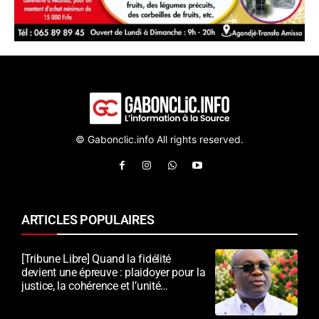
© Gabonclic.info All rights reserved.
ARTICLES POPULAIRES
[Tribune Libre] Quand la fidélité
devient une épreuve : plaidoyer pour la
justice, la cohérence et l’unité
nationale